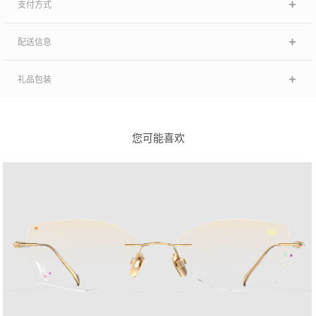
支付方式
配送信息
礼品包装
您可能喜欢