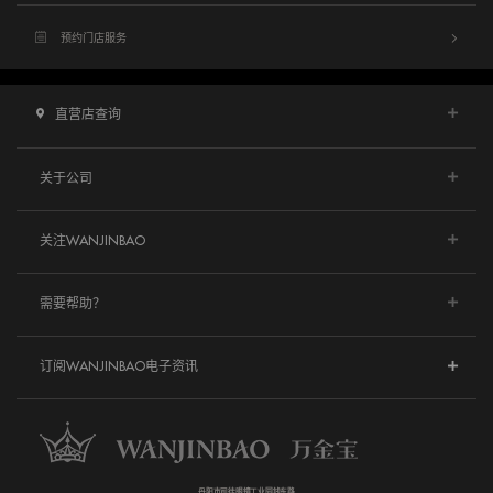
预约门店服务
直营店查询
关于公司
关注WANJINBAO
需要帮助？
订阅WANJINBAO电子资讯
丹阳市司徒眼镜工业园钱东路