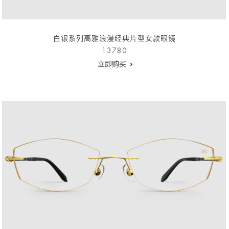
白银系列高雅浪漫经典片型女款眼镜
13780
立即购买