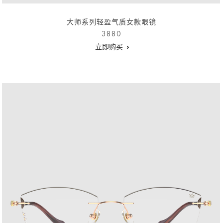
大师系列轻盈气质女款眼镜
3880
立即购买